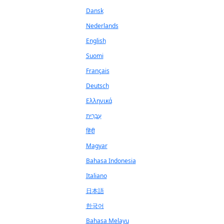
Dansk
Nederlands
English
Suomi
Français
Deutsch
Ελληνικά
עִבְרִית
हिंदी
Magyar
Bahasa Indonesia
Italiano
日本語
한국어
Bahasa Melayu