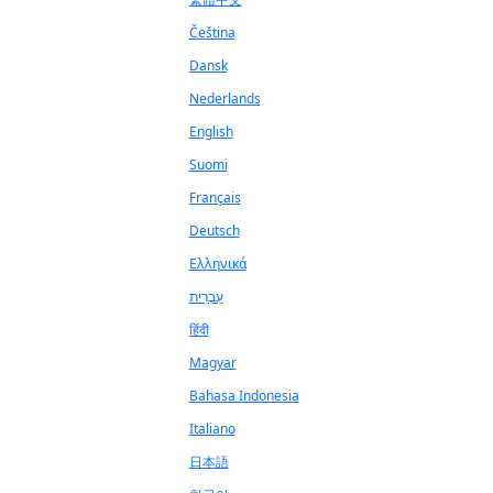
Čeština
Dansk
Nederlands
English
Suomi
Français
Deutsch
Ελληνικά
עִבְרִית
हिंदी
Magyar
Bahasa Indonesia
Italiano
日本語