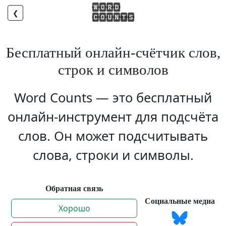
❮
Бесплатный онлайн-счётчик слов,
строк и символов
Word Counts — это бесплатный
онлайн-инструмент для подсчёта
слов. Он может подсчитывать
слова, строки и символы.
Обратная связь
Социальные медиа
Хорошо