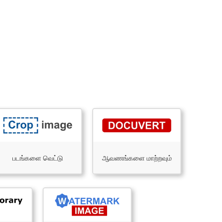
படங்களை வெட்டு
ஆவணங்களை மாற்றவும்