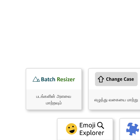
படங்களின் அளவை
எழுத்து வகையை மாற்று
மாற்றவும்