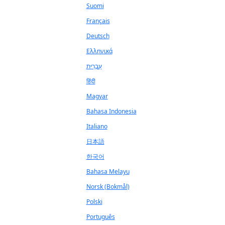
Suomi
Français
Deutsch
Ελληνικά
עִבְרִית
हिंदी
Magyar
Bahasa Indonesia
Italiano
日本語
한국어
Bahasa Melayu
Norsk (Bokmål)
Polski
Português