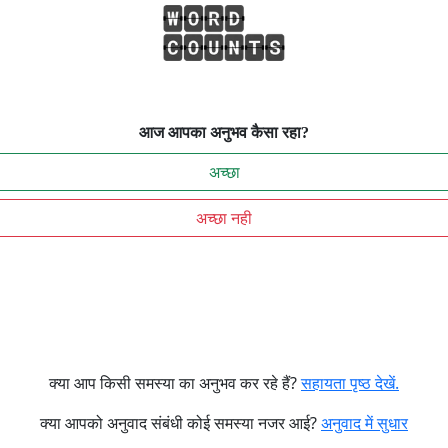
आज आपका अनुभव कैसा रहा?
अच्छा
अच्छा नही
क्या आप किसी समस्या का अनुभव कर रहे हैं?
सहायता पृष्ठ देखें.
क्या आपको अनुवाद संबंधी कोई समस्या नजर आई?
अनुवाद में सुधार