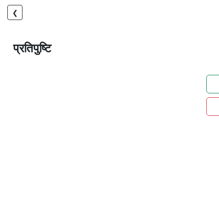
❮
प्रतिपुष्टि