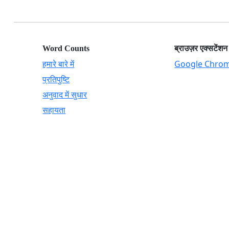
Word Counts
ब्राउज़र एक्सटेंशन
हमारे बारे में
Google Chro
प्रतिपुष्टि
अनुवाद में सुधार
सहायता