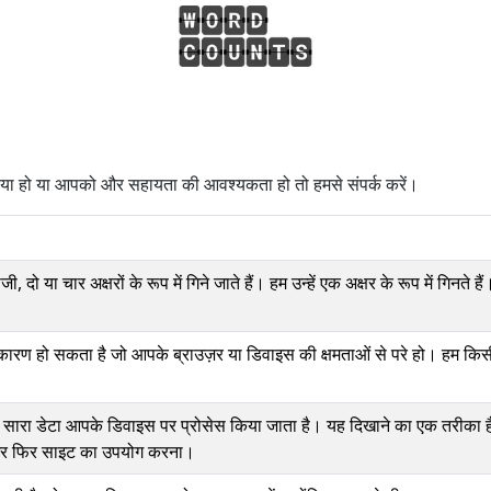
रिया हो या आपको और सहायता की आवश्यकता हो तो हमसे संपर्क करें।
ी, दो या चार अक्षरों के रूप में गिने जाते हैं। हम उन्हें एक अक्षर के रूप में गिनते हैं
कारण हो सकता है जो आपके ब्राउज़र या डिवाइस की क्षमताओं से परे हो। हम किसी 
सारा डेटा आपके डिवाइस पर प्रोसेस किया जाता है। यह दिखाने का एक तरीका है क
 और फिर साइट का उपयोग करना।