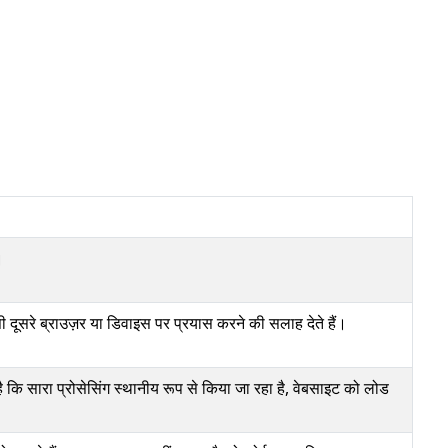
।
दूसरे ब्राउज़र या डिवाइस पर प्रयास करने की सलाह देते हैं।
ि सारा प्रोसेसिंग स्थानीय रूप से किया जा रहा है, वेबसाइट को लोड