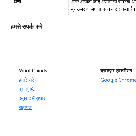
अन्य
अगर आपको कोई असामान्य समस्या आ रही
ब्राउज़र आज़माना काम कर सकता है। 
हमसे संपर्क करें
Word Counts
ब्राउज़र एक्सटेंशन
हमारे बारे में
Google Chrom
प्रतिपुष्टि
अनुवाद में सुधार
सहायता