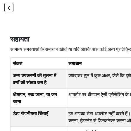
❮
सहायता
सामान्य समस्याओं के समाधान खोजें या यदि आपके पास कोई अन्य प्रतिक्
संकट
समाधान
अन्य उपकरणों की तुलना में
ज़्यादातर टूल में कुछ अक्षर, जैसे कि इमोज
वर्णों की संख्या कम है
धीमापन, रुक जाना, या जम
आमतौर पर धीमापन ऐसी प्रोसेसिंग के 
जाना
डेटा गोपनीयता चिंताएँ
हम आपका डेटा अपलोड नहीं करते हैं। 
करना, इंटरनेट से डिस्कनेक्ट करना