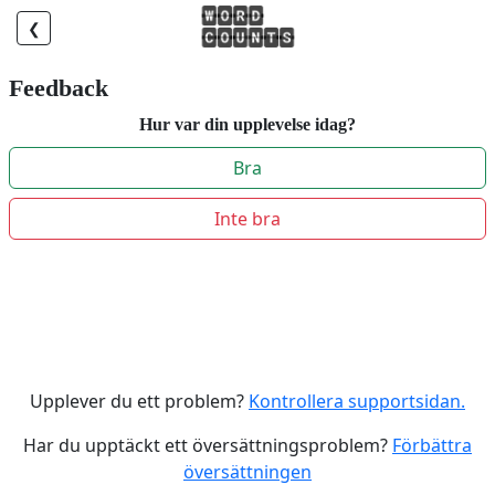
❮
Feedback
Hur var din upplevelse idag?
Bra
Inte bra
Upplever du ett problem?
Kontrollera supportsidan.
Har du upptäckt ett översättningsproblem?
Förbättra
översättningen